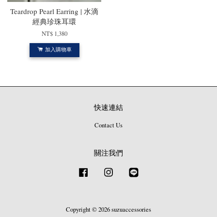
Teardrop Pearl Earring | 水滴
經典珍珠耳環
NT$ 1,380
加入購物車
快速連結
Contact Us
關注我們
Facebook
Instagram
Line
Copyright © 2026 suzuaccessories