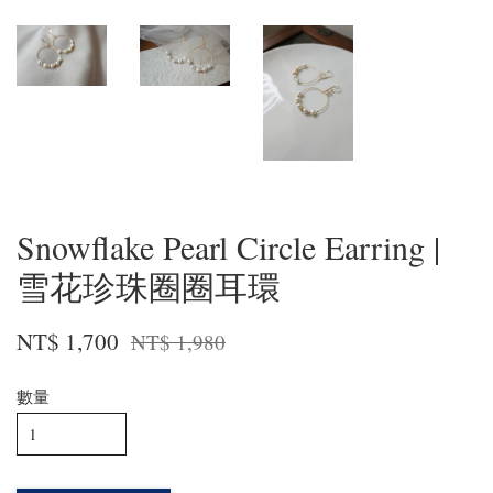
Snowflake Pearl Circle Earring |
雪花珍珠圈圈耳環
NT$ 1,700
NT$ 1,980
數量