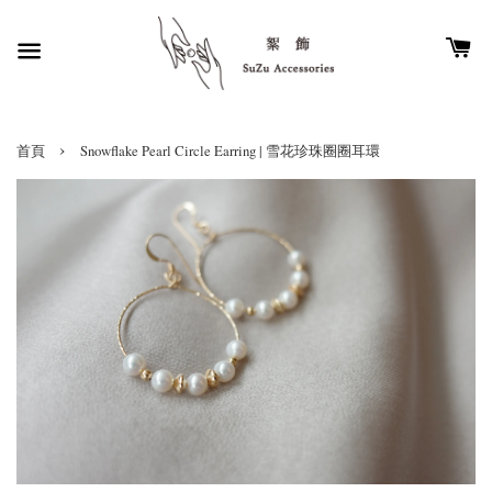
›
首頁
Snowflake Pearl Circle Earring | 雪花珍珠圈圈耳環