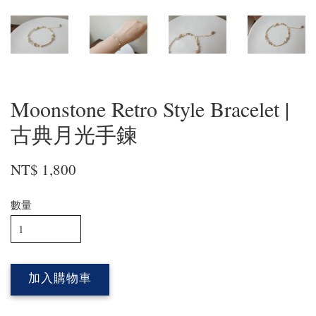
Moonstone Retro Style Bracelet |
古典月光手鍊
NT$ 1,800
數量
加入購物車