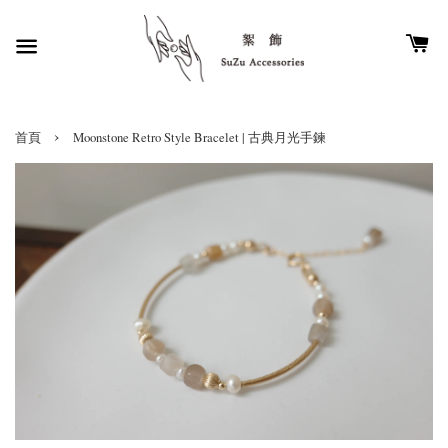
›
首頁
Moonstone Retro Style Bracelet | 古典月光手鍊