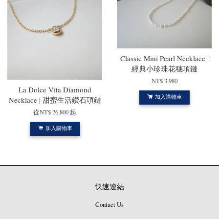
Classic Mini Pearl Necklace |
經典小珍珠花穗項鏈
NT$ 3,980
La Dolce Vita Diamond
Necklace | 甜蜜生活鑽石項鏈
加入購物車
從
NT$ 26,800
起
加入購物車
快速連結
Contact Us