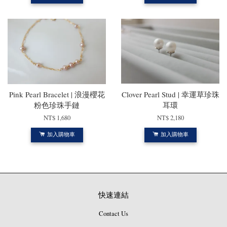
Pink Pearl Bracelet | 浪漫櫻花
Clover Pearl Stud | 幸運草珍珠
粉色珍珠手鏈
耳環
NT$ 1,680
NT$ 2,180
加入購物車
加入購物車
快速連結
Contact Us