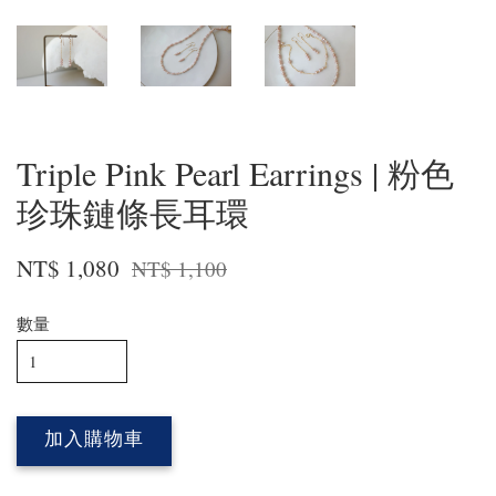
Triple Pink Pearl Earrings | 粉色
珍珠鏈條長耳環
NT$ 1,080
NT$ 1,100
數量
加入購物車